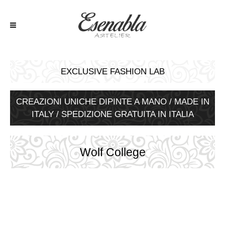
EXCLUSIVE FASHION LAB
CREAZIONI UNICHE DIPINTE A MANO / MADE IN
ITALY / SPEDIZIONE GRATUITA IN ITALIA
Wolf College