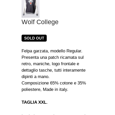
Wolf College
SOLD OUT
Felpa garzata, modello Regular.
Presenta una patch ricamata sul
retro, maniche, logo frontale e
dettaglio tasche, tutti interamente
dipinti a mano.
Composizione 65% cotone e 35%
poliestere, Made in italy.
TAGLIA XXL
.