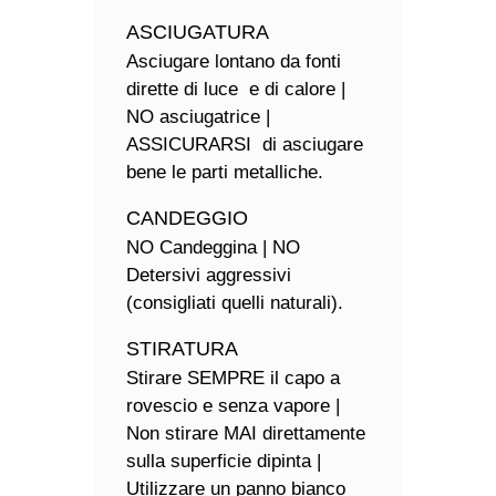
ASCIUGATURA
Asciugare lontano da fonti
dirette di luce e di calore |
NO asciugatrice |
ASSICURARSI di asciugare
bene le parti metalliche.
CANDEGGIO
NO Candeggina | NO
Detersivi aggressivi
(consigliati quelli naturali).
STIRATURA
Stirare SEMPRE il capo a
rovescio e senza vapore |
Non stirare MAI direttamente
sulla superficie dipinta |
Utilizzare un panno bianco