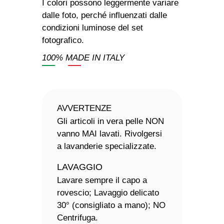
I colori possono leggermente variare
dalle foto, perché influenzati dalle
condizioni luminose del set
fotografico.
100% MADE IN ITALY
AVVERTENZE
Gli articoli in vera pelle NON
vanno MAI lavati. Rivolgersi
a lavanderie specializzate.
LAVAGGIO
Lavare sempre il capo a
rovescio; Lavaggio delicato
30° (consigliato a mano); NO
Centrifuga.