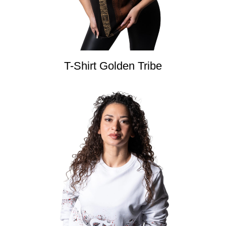
T-Shirt Golden Tribe