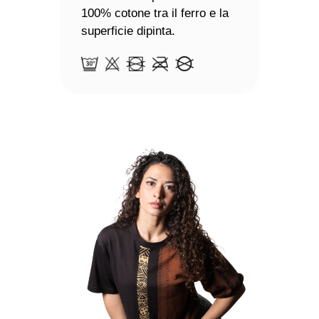
100% cotone tra il ferro e la
superficie dipinta.