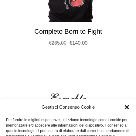
Completo Born to Fight
€
140.00
€
265.00
Gestisci Consenso Cookie
Per fornire le migliori esperienze, utilizziamo tecnologie come i cookie per
memorizzare e/o accedere alle informazioni del dispositivo. Il consenso a
queste tecnologie ci permetterà di elaborare dati come il comportamento di