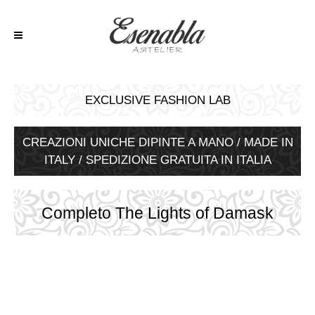
EXCLUSIVE FASHION LAB
CREAZIONI UNICHE DIPINTE A MANO / MADE IN
ITALY / SPEDIZIONE GRATUITA IN ITALIA
Completo The Lights of Damask