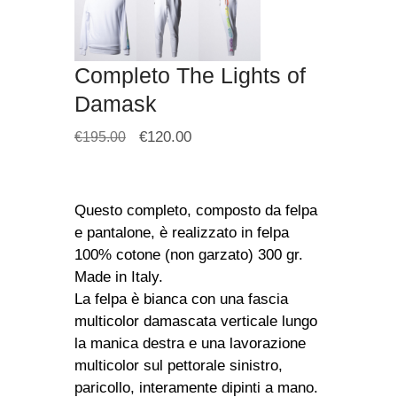
Completo The Lights of
Damask
€
120.00
€
195.00
Questo completo, composto da felpa
e pantalone, è realizzato in felpa
100% cotone (non garzato) 300 gr.
Made in Italy.
La felpa è bianca con una fascia
multicolor damascata verticale lungo
la manica destra e una lavorazione
multicolor sul pettorale sinistro,
paricollo, interamente dipinti a mano.