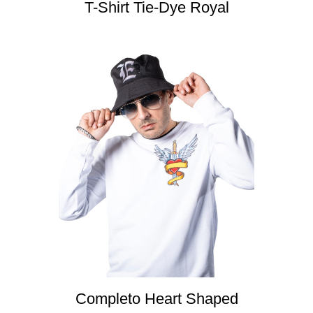
T-Shirt Tie-Dye Royal
Completo Heart Shaped