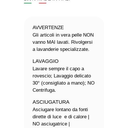
AVVERTENZE
Gli articoli in vera pelle NON
vanno MAI lavati. Rivolgersi
a lavanderie specializzate.
LAVAGGIO
Lavare sempre il capo a
rovescio; Lavaggio delicato
30° (consigliato a mano); NO
Centrifuga.
ASCIUGATURA
Asciugare lontano da fonti
dirette di luce e di calore |
NO asciugatrice |