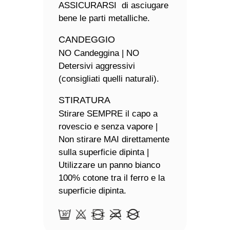
ASSICURARSI di asciugare
bene le parti metalliche.
CANDEGGIO
NO Candeggina | NO
Detersivi aggressivi
(consigliati quelli naturali).
STIRATURA
Stirare SEMPRE il capo a
rovescio e senza vapore |
Non stirare MAI direttamente
sulla superficie dipinta |
Utilizzare un panno bianco
100% cotone tra il ferro e la
superficie dipinta.