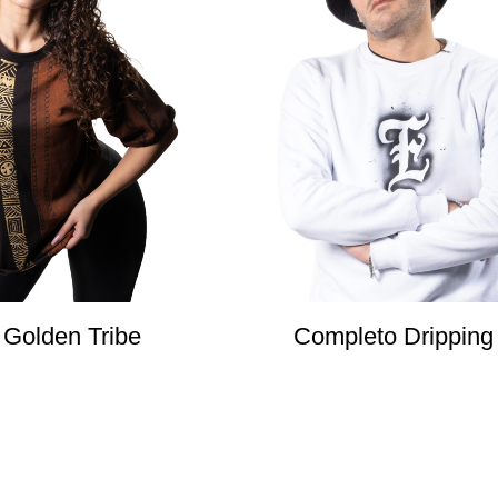
t Golden Tribe
Completo Dripping