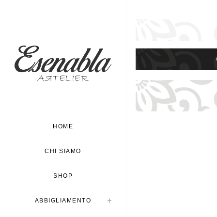
HOME
CHI SIAMO
SHOP
ABBIGLIAMENTO