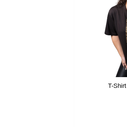
T-Shir