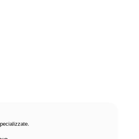
pecializzate.