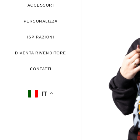
ACCESSORI
PERSONALIZZA
ISPIRAZIONI
DIVENTA RIVENDITORE
CONTATTI
IT