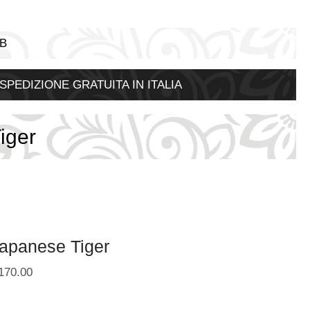
B
 SPEDIZIONE GRATUITA IN ITALIA
iger
apanese Tiger
170.00