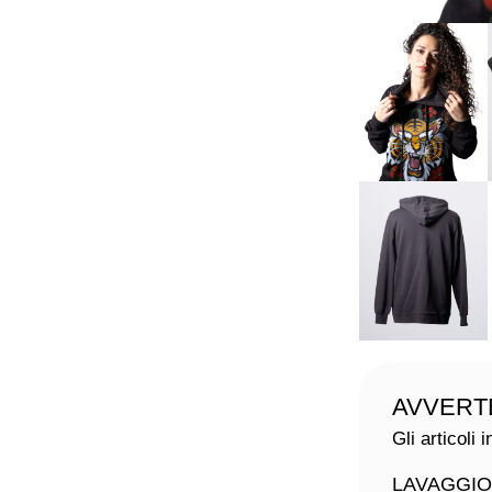
AVVERT
Gli articoli
LAVAGGIO