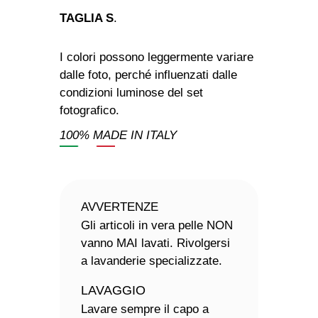
TAGLIA S
.
I colori possono leggermente variare
dalle foto, perché influenzati dalle
condizioni luminose del set
fotografico.
100% MADE IN ITALY
AVVERTENZE
Gli articoli in vera pelle NON
vanno MAI lavati. Rivolgersi
a lavanderie specializzate.
LAVAGGIO
Lavare sempre il capo a