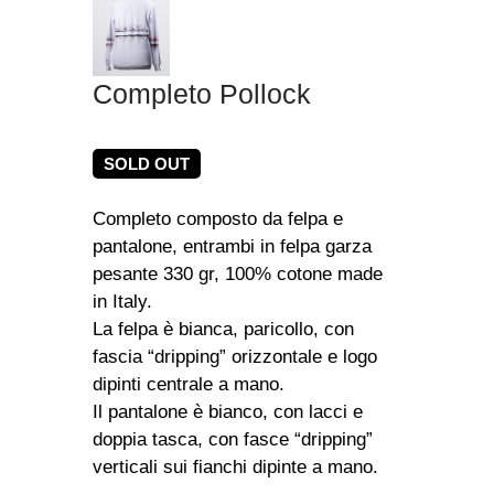
Completo Pollock
SOLD OUT
Completo composto da felpa e
pantalone, entrambi in felpa garza
pesante 330 gr, 100% cotone made
in Italy.
La felpa è bianca, paricollo, con
fascia “dripping” orizzontale e logo
dipinti centrale a mano.
Il pantalone è bianco, con lacci e
doppia tasca, con fasce “dripping”
verticali sui fianchi dipinte a mano.