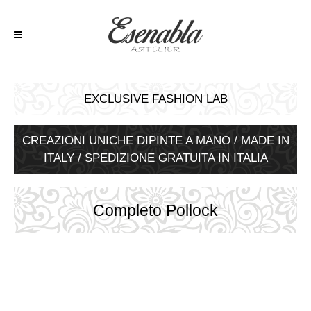
EXCLUSIVE FASHION LAB
CREAZIONI UNICHE DIPINTE A MANO / MADE IN
ITALY / SPEDIZIONE GRATUITA IN ITALIA
Completo Pollock