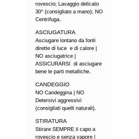
rovescio; Lavaggio delicato
30° (consigliato a mano); NO
Centrifuga.
ASCIUGATURA
Asciugare lontano da fonti
dirette di luce e di calore |
NO asciugatrice |
ASSICURARSI di asciugare
bene le parti metalliche.
CANDEGGIO
NO Candeggina | NO
Detersivi aggressivi
(consigliati quelli naturali).
STIRATURA
Stirare SEMPRE il capo a
rovescio e senza vapore |