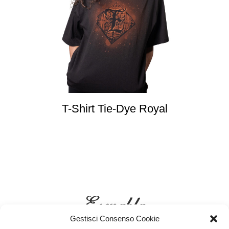
T-Shirt Tie-Dye Royal
Gestisci Consenso Cookie