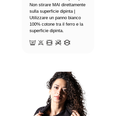
Non stirare MAI direttamente
sulla superficie dipinta |
Utilizzare un panno bianco
100% cotone tra il ferro e la
superficie dipinta.