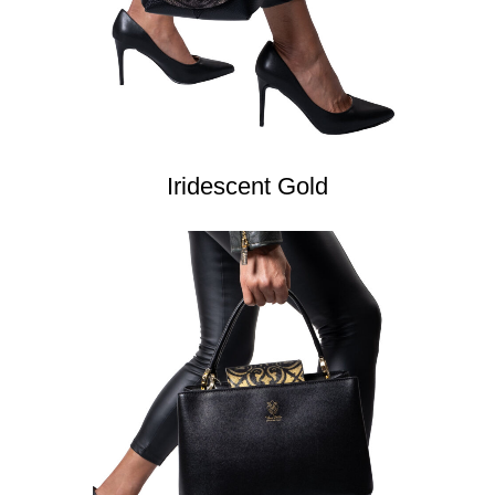
Iridescent Gold