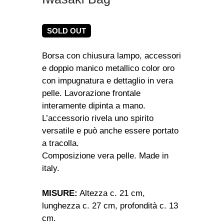
SOLD OUT
Borsa con chiusura lampo, accessori
e doppio manico metallico color oro
con impugnatura e dettaglio in vera
pelle. Lavorazione frontale
interamente dipinta a mano.
L’accessorio rivela uno spirito
versatile e può anche essere portato
a tracolla.
Composizione vera pelle. Made in
italy.
MISURE:
Altezza c. 21 cm,
lunghezza c. 27 cm, profondità c. 13
cm.