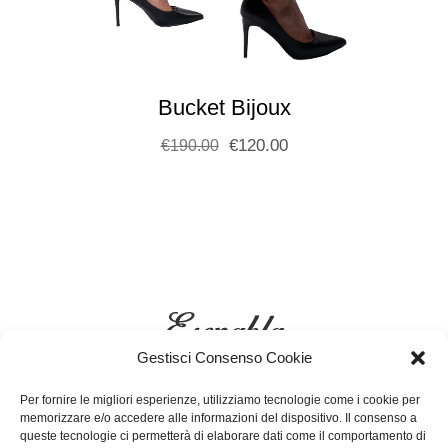
Bucket Bijoux
€
120.00
€
190.00
Gestisci Consenso Cookie
Per fornire le migliori esperienze, utilizziamo tecnologie come i cookie per
memorizzare e/o accedere alle informazioni del dispositivo. Il consenso a
queste tecnologie ci permetterà di elaborare dati come il comportamento di