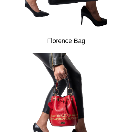
Florence Bag