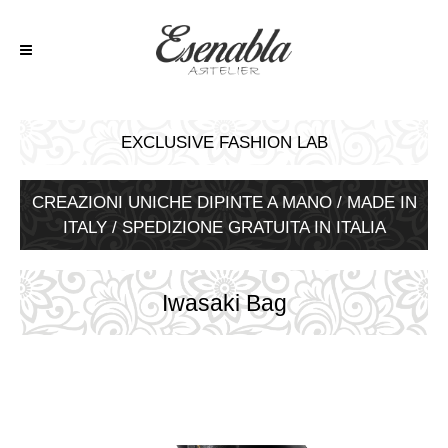
EXCLUSIVE FASHION LAB
CREAZIONI UNICHE DIPINTE A MANO / MADE IN
ITALY / SPEDIZIONE GRATUITA IN ITALIA
Iwasaki Bag