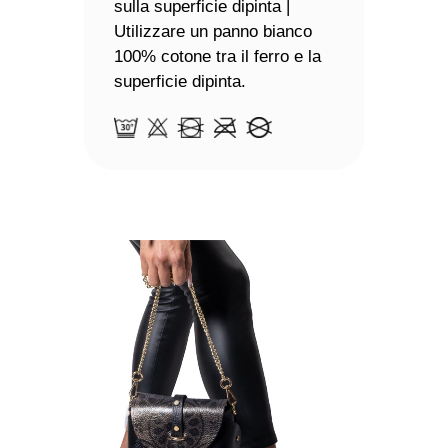
sulla superficie dipinta |
Utilizzare un panno bianco
100% cotone tra il ferro e la
superficie dipinta.