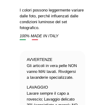
I colori possono leggermente variare
dalle foto, perché influenzati dalle
condizioni luminose del set
fotografico.
100% MADE IN ITALY
AVVERTENZE
Gli articoli in vera pelle NON
vanno MAI lavati. Rivolgersi
a lavanderie specializzate.
LAVAGGIO
Lavare sempre il capo a
rovescio; Lavaggio delicato